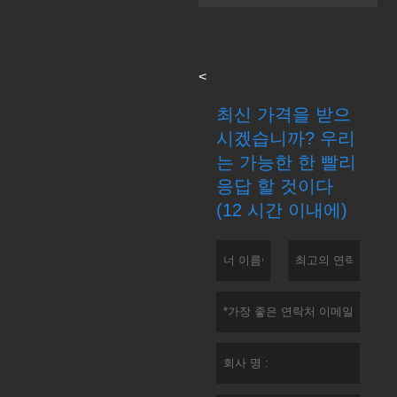
<
최신 가격을 받으
시겠습니까? 우리
는 가능한 한 빨리
응답 할 것이다
(12 시간 이내에)