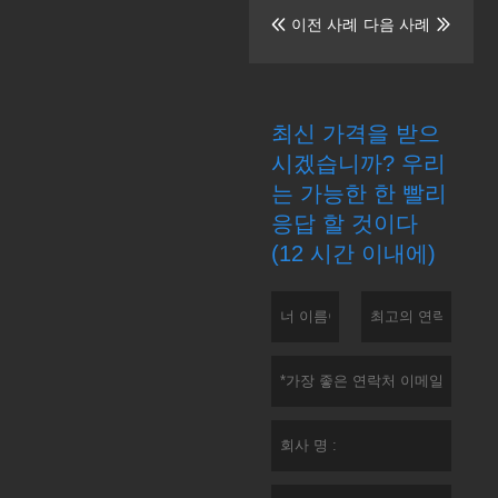
이전 사례
다음 사례


최신 가격을 받으
시겠습니까? 우리
는 가능한 한 빨리
응답 할 것이다
(12 시간 이내에)