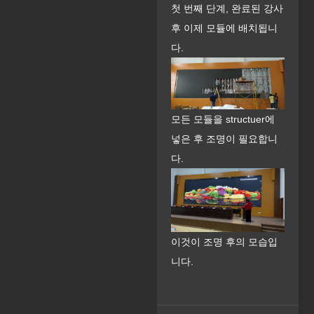
첫 번째 단계, 완료된 강사
후 이제 모듈에 배치됩니
다.
모든 모듈을 structuer에
넣은 후 조명이 필요합니
다.
이것이 조명 후의 모습입
니다.