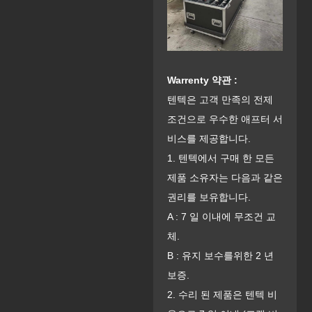
Warrenty 약관 :
텐텍은 고객 만족의 전제
조건으로 우수한 애프터 서
비스를 제공합니다.
1. 텐텍에서 구매 한 모든
제품 소유자는 다음과 같은
권리를 보유합니다.
A : 7 일 이내에 무조건 교
체.
B : 유지 보수를위한 2 년
보증.
2. 수리 된 제품은 텐텍 비