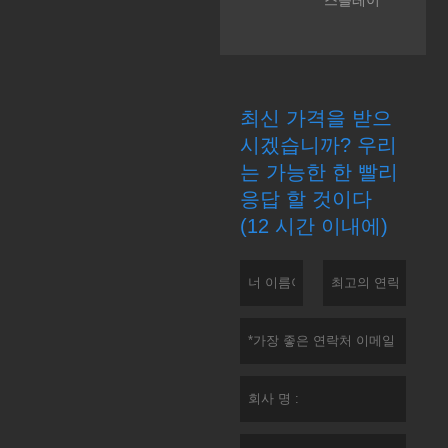
최신 가격을 받으
시겠습니까? 우리
는 가능한 한 빨리
응답 할 것이다
(12 시간 이내에)