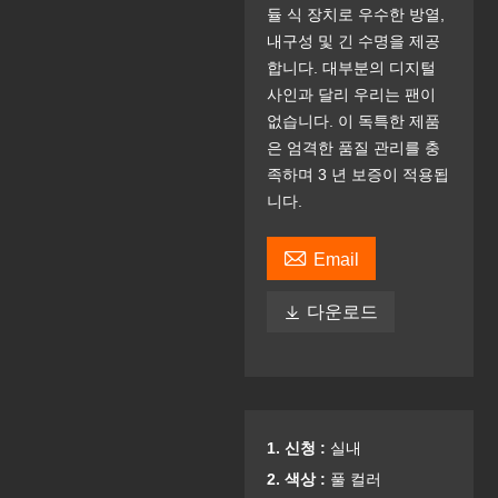
듈 식 장치로 우수한 방열,
내구성 및 긴 수명을 제공
합니다. 대부분의 디지털
사인과 달리 우리는 팬이
없습니다. 이 독특한 제품
은 엄격한 품질 관리를 충
족하며 3 년 보증이 적용됩
니다.

Email

다운로드
1. 신청 :
실내
2. 색상 :
풀 컬러