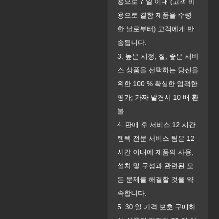
용으로 7 일 이내 (고객 비
용으로 결함 제품을 수령
한 날로부터) 고객에게 반
송됩니다.
3. 높은 시정, 질, 좋은 서비
스 상품을 선택하는 당신을
위한 100 % 확실한 엄격한
평가; 가짜 발견시 10 배 환
불
4. 판매 후 서비스 12 시간
텐텍 전문 서비스 팀은 12
시간 이내에 제품의 사용,
설치 및 구성과 관련된 모
든 문제를 해결할 것을 약
속합니다.
5. 30 일 가격 보호 구매하