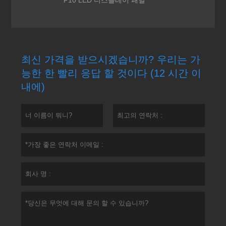
최신 가격을 받으시겠습니까? 우리는 가
능한 한 빨리 응답 할 것이다 (12 시간 이
내에)