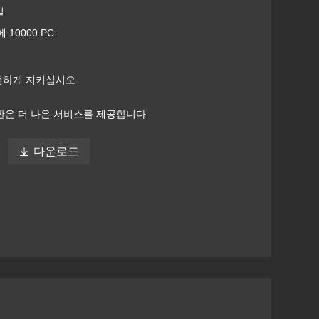
일
 10000 PC
전하게 지키십시오.
 간판은 더 나은 서비스를 제공합니다.

다운로드