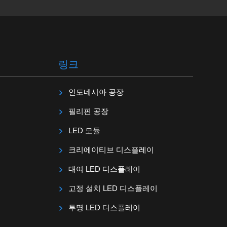
링크
인도네시아 공장
필리핀 공장
LED 모듈
크리에이티브 디스플레이
대여 LED 디스플레이
고정 설치 LED 디스플레이
투명 LED 디스플레이