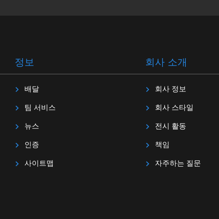
정보
회사 소개
배달
회사 정보
팀 서비스
회사 스타일
뉴스
전시 활동
인증
책임
사이트맵
자주하는 질문