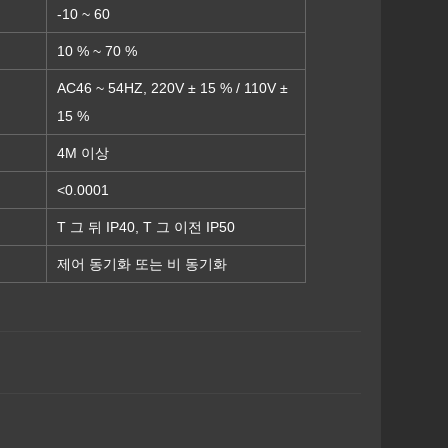
-10 ~ 60
10 % ~ 70 %
AC46 ~ 54HZ, 220V ± 15 % / 110V ±
15 %
4M 이상
<0.0001
T 그 뒤 IP40, T 그 이전 IP50
제어 동기화 또는 비 동기화