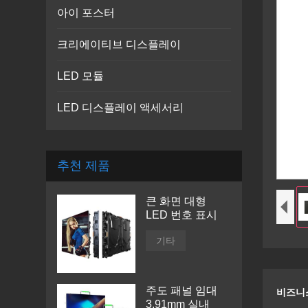
아이 포스터
크리에이티브 디스플레이
LED 모듈
LED 디스플레이 액세서리
추천 제품
큰 화면 대형
LED 번호 표시
기타
주도 패널 임대
비즈니스
3.91mm 실내