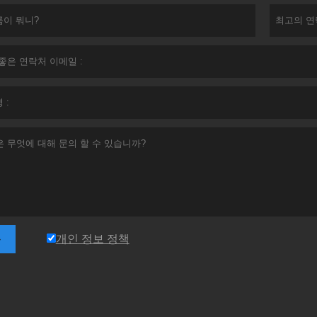
개인 정보 정책
출